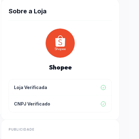
Sobre a Loja
Shopee
Loja Verificada
CNPJ Verificado
PUBLICIDADE