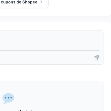
s cupons de Shopee