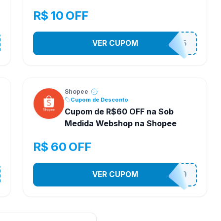
R$ 10 OFF
VER CUPOM
STES2525
Shopee
Cupom de Desconto
Cupom de R$60 OFF na Sob
Medida Webshop na Shopee
R$ 60 OFF
VER CUPOM
SOBM60400