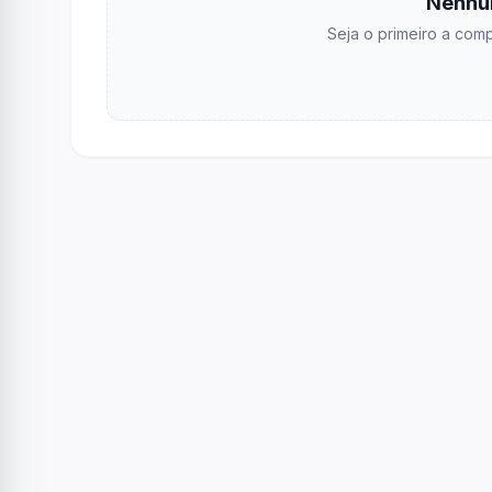
Nenhu
Seja o primeiro a comp