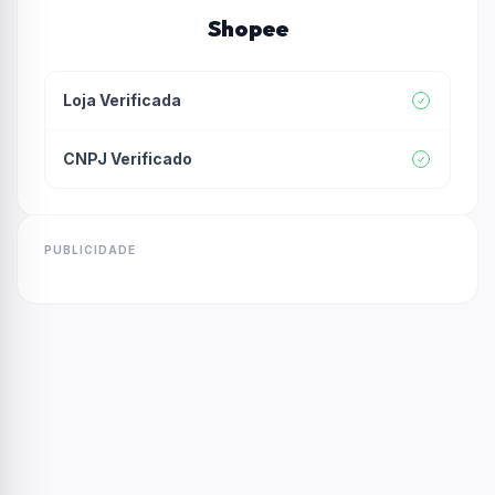
Shopee
Loja Verificada
CNPJ Verificado
PUBLICIDADE