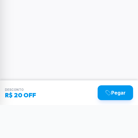
DESCONTO
Pegar
R$ 20 OFF