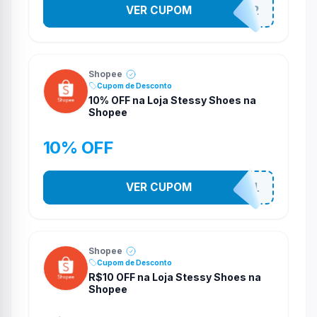
VER CUPOM
141525852
Shopee
Cupom de Desconto
10% OFF na Loja Stessy Shoes na
Shopee
10% OFF
VER CUPOM
STES2541
Shopee
Cupom de Desconto
R$10 OFF na Loja Stessy Shoes na
Shopee