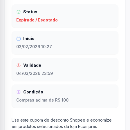
Status
Expirado / Esgotado
Início
03/02/2026 10:27
Validade
04/03/2026 23:59
Condição
Compras acima de R$ 100
Use este cupom de desconto Shopee e economize
em produtos selecionados da loja Ecomprei.