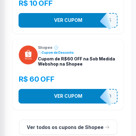
R$ 10 OFF
VER CUPOM
STES2525
Shopee
Cupom de Desconto
Cupom de R$60 OFF na Sob Medida
Webshop na Shopee
R$ 60 OFF
VER CUPOM
SOBM60400
Ver todos os cupons de Shopee