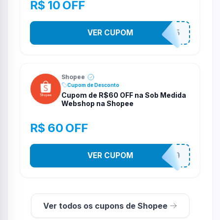
R$ 10 OFF
VER CUPOM
STES2525
Shopee
Cupom de Desconto
Cupom de R$60 OFF na Sob Medida
Webshop na Shopee
R$ 60 OFF
VER CUPOM
SOBM60400
Ver todos os cupons de Shopee