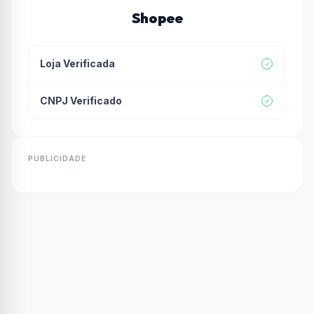
Shopee
Loja Verificada
CNPJ Verificado
PUBLICIDADE