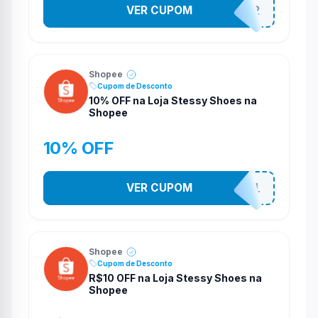
VER CUPOM
141525852
Shopee
Cupom de Desconto
10% OFF na Loja Stessy Shoes na
Shopee
10% OFF
VER CUPOM
STES2541
Shopee
Cupom de Desconto
R$10 OFF na Loja Stessy Shoes na
Shopee