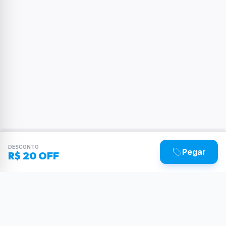
DESCONTO
Pegar
R$ 20 OFF