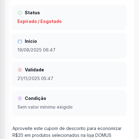
Status
Expirado / Esgotado
Início
19/08/2025 06:47
Validade
21/11/2025 05:47
Condição
Sem valor mínimo exigido
Aproveite este cupom de desconto para economizar
R$20 em produtos selecionados na loja DOMUS