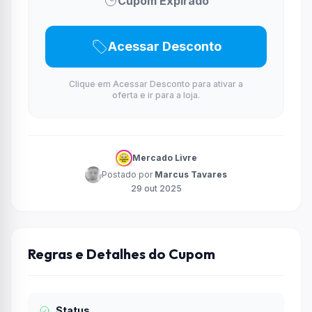
Cupom Expirado
Acessar Desconto
Clique em Acessar Desconto para ativar a
oferta e ir para a loja.
Mercado Livre
Postado por
Marcus Tavares
29 out 2025
Regras e Detalhes do Cupom
Status