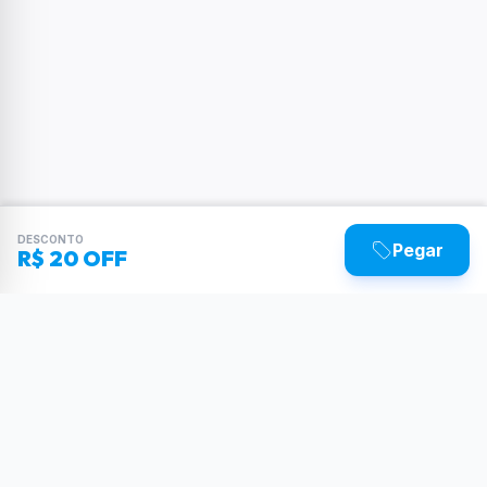
DESCONTO
Pegar
R$ 20 OFF