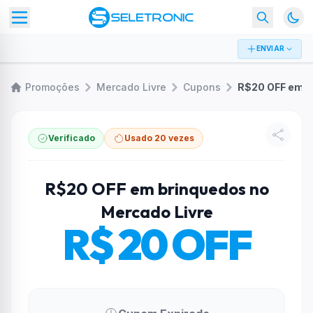
ENVIAR
Promoções
Mercado Livre
Cupons
Verificado
Usado 20 vezes
R$20 OFF em brinquedos no
Mercado Livre
R$ 20 OFF