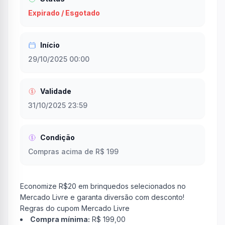
Expirado / Esgotado
Início
29/10/2025 00:00
Validade
31/10/2025 23:59
Condição
Compras acima de R$ 199
Economize R$20 em brinquedos selecionados no
Mercado Livre e garanta diversão com desconto!
Regras do cupom Mercado Livre
Compra mínima:
R$ 199,00