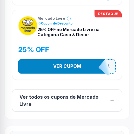
DESTAQUE
Mercado Livre
Cupom de Desconto
25% OFF no Mercado Livre na
Categoria Casa & Decor
25% OFF
COMPRINHASPRACASA
VER CUPOM
Ver todos os cupons de Mercado
Livre