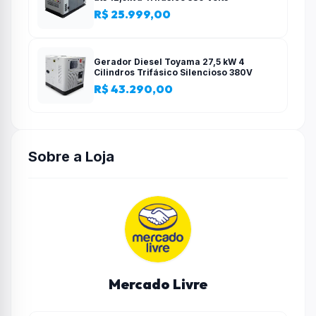
R$ 25.999,00
Gerador Diesel Toyama 27,5 kW 4
Cilindros Trifásico Silencioso 380V
R$ 43.290,00
Sobre a Loja
Mercado Livre