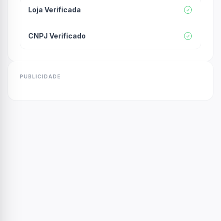
Loja Verificada
CNPJ Verificado
PUBLICIDADE