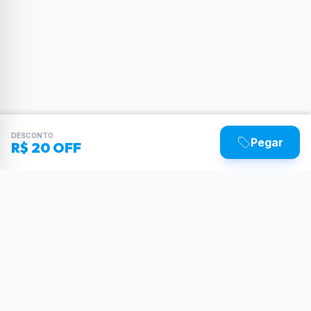
DESCONTO
Pegar
R$ 20 OFF