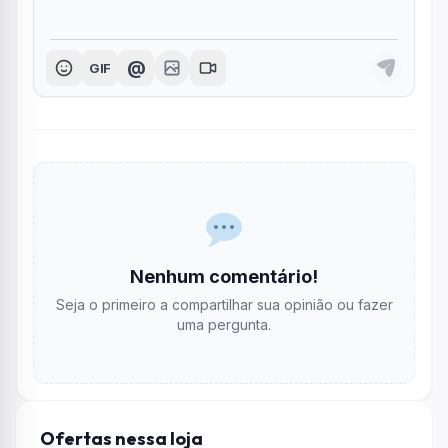
@
GIF
Nenhum comentário!
Seja o primeiro a compartilhar sua opinião ou fazer
uma pergunta.
Ofertas nessa loja