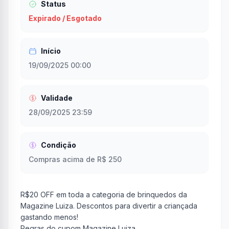
Status
Expirado / Esgotado
Início
19/09/2025 00:00
Validade
28/09/2025 23:59
Condição
Compras acima de R$ 250
R$20 OFF em toda a categoria de brinquedos da
Magazine Luiza. Descontos para divertir a criançada
gastando menos!
Regras do cupom Magazine Luiza