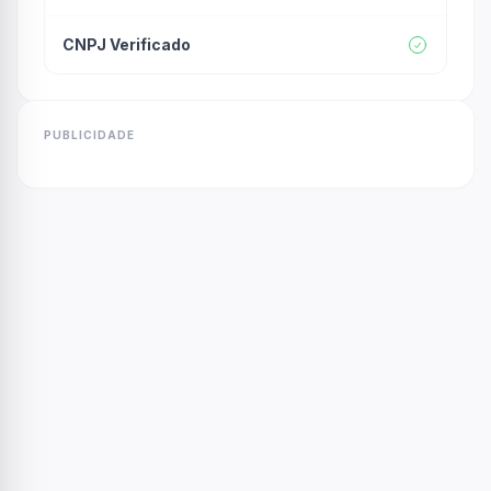
CNPJ Verificado
PUBLICIDADE