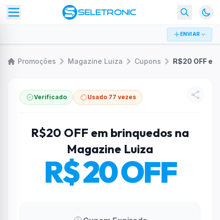
ENVIAR
Promoções
Magazine Luiza
Cupons
Verificado
Usado 77 vezes
R$20 OFF em brinquedos na
Magazine Luiza
R$ 20 OFF