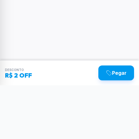
DESCONTO
Pegar
R$ 2 OFF