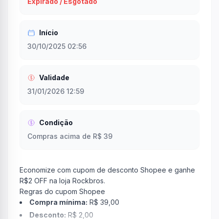
Expirado / Esgotado
Início
30/10/2025 02:56
Validade
31/01/2026 12:59
Condição
Compras acima de R$ 39
Economize com cupom de desconto Shopee e ganhe
R$2 OFF na loja Rockbros.
Regras do cupom Shopee
Compra mínima:
R$ 39,00
Desconto:
R$ 2,00