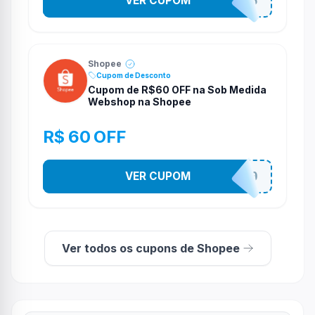
VER CUPOM
STES2525
Shopee
Cupom de Desconto
Cupom de R$60 OFF na Sob Medida
Webshop na Shopee
R$ 60 OFF
VER CUPOM
SOBM60400
Ver todos os cupons de Shopee