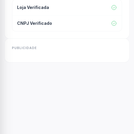
Loja Verificada
CNPJ Verificado
PUBLICIDADE