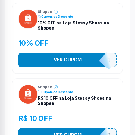
Shopee
Cupom de Desconto
10% OFF na Loja Stessy Shoes na
Shopee
10% OFF
VER CUPOM
STES2541
Shopee
Cupom de Desconto
R$10 OFF na Loja Stessy Shoes na
Shopee
R$ 10 OFF