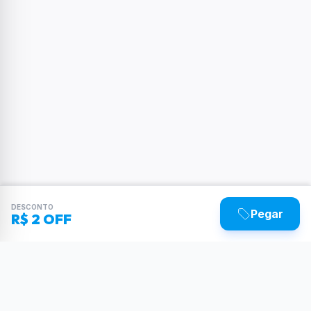
DESCONTO
Pegar
R$ 2 OFF