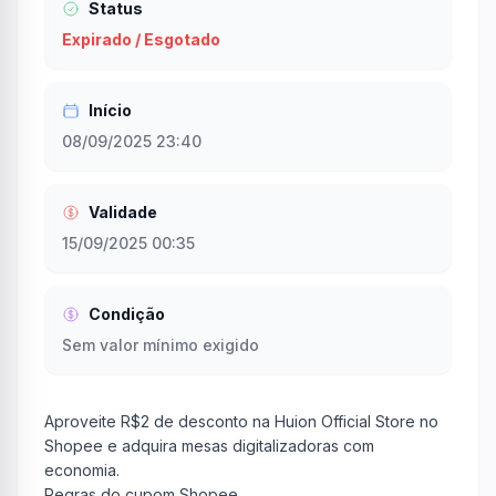
Status
Expirado / Esgotado
Início
08/09/2025 23:40
Validade
15/09/2025 00:35
Condição
Sem valor mínimo exigido
Aproveite R$2 de desconto na Huion Official Store no
Shopee e adquira mesas digitalizadoras com
economia.
Regras do cupom Shopee