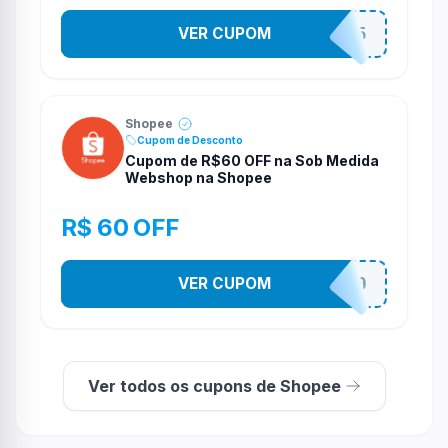
VER CUPOM
STES2525
Shopee
Cupom de Desconto
Cupom de R$60 OFF na Sob Medida
Webshop na Shopee
R$ 60 OFF
VER CUPOM
SOBM60400
Ver todos os cupons de Shopee