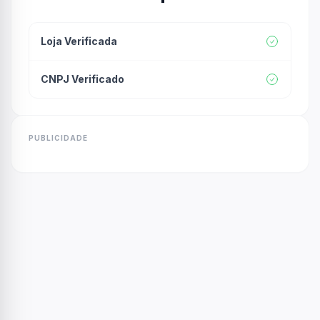
Loja Verificada
CNPJ Verificado
PUBLICIDADE