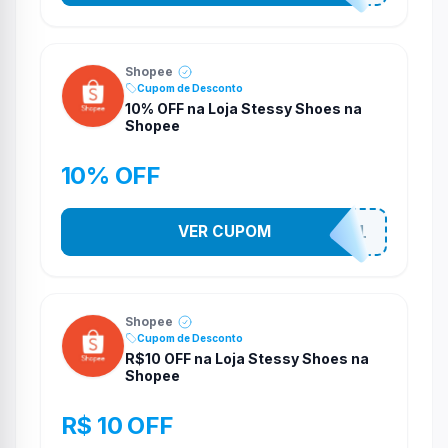
Shopee
Cupom de Desconto
10% OFF na Loja Stessy Shoes na
Shopee
10% OFF
VER CUPOM
STES2541
Shopee
Cupom de Desconto
R$10 OFF na Loja Stessy Shoes na
Shopee
R$ 10 OFF