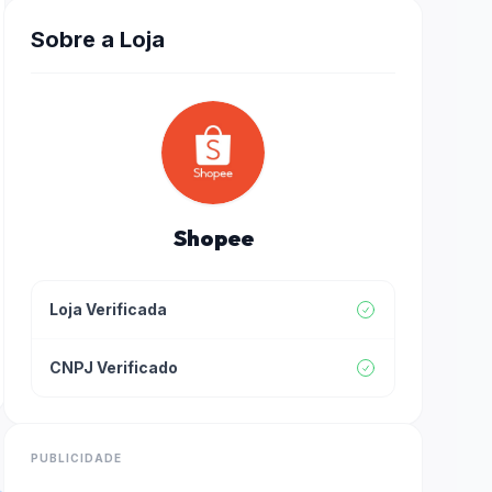
Sobre a Loja
Shopee
Loja Verificada
CNPJ Verificado
PUBLICIDADE