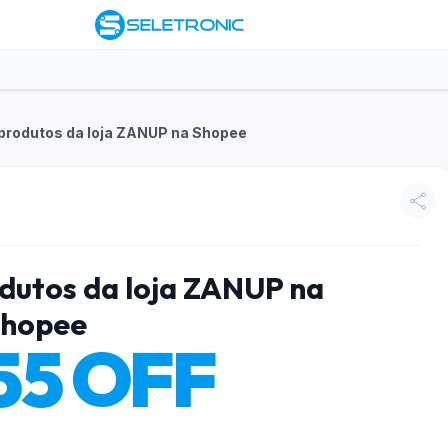
produtos da loja ZANUP na Shopee
dutos da loja ZANUP na
hopee
55 OFF