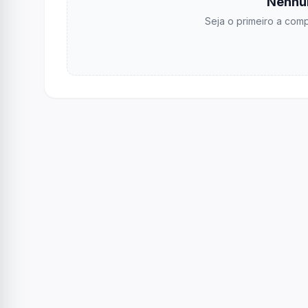
Nenhu
Seja o primeiro a comp