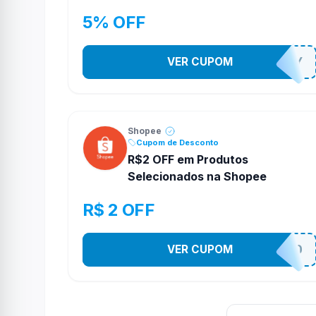
5% OFF
VER CUPOM
YESO274Y
Shopee
Cupom de Desconto
R$2 OFF em Produtos
Selecionados na Shopee
R$ 2 OFF
VER CUPOM
VNOXVHJFD