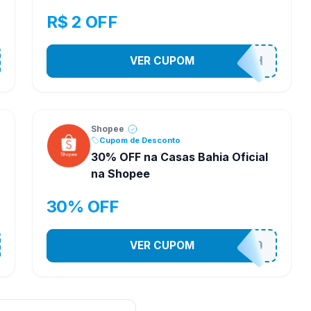
R$ 2 OFF
VER CUPOM
VNOXHEDSH
Shopee
Cupom de Desconto
30% OFF na Casas Bahia Oficial
na Shopee
30% OFF
VER CUPOM
CASATEL30