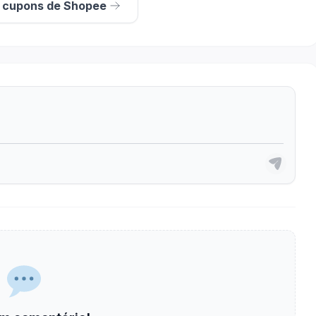
s cupons de Shopee