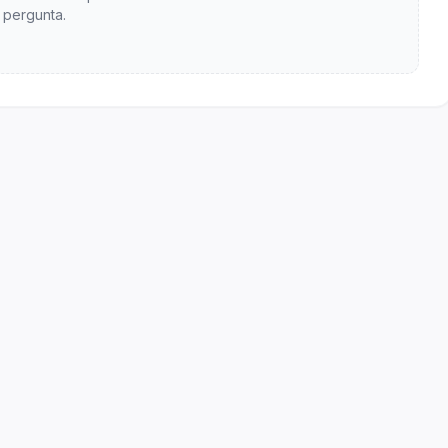
pergunta.