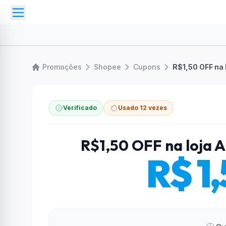
Promoções
Shopee
Cupons
R$1,50 OFF na
Verificado
Usado 12 vezes
R$1,50 OFF na loja
R$ 1