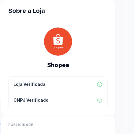
Sobre a Loja
Shopee
Loja Verificada
CNPJ Verificado
PUBLICIDADE