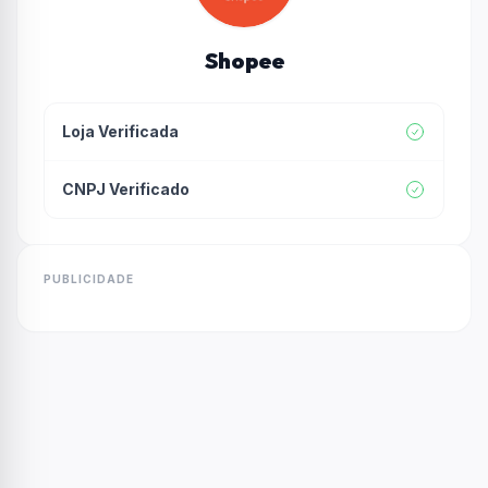
Shopee
Loja Verificada
CNPJ Verificado
PUBLICIDADE