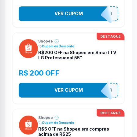
VER CUPOM
TV100
DESTAQUE
Shopee
Cupom de Desconto
R$200 OFF na Shopee em Smart TV
LG Professional 55”
R$ 200 OFF
VER CUPOM
TV200
DESTAQUE
Shopee
Cupom de Desconto
R$5 OFF na Shopee em compras
acima de R$25