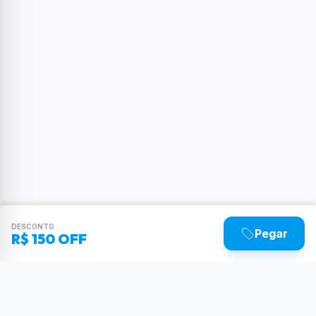
DESCONTO
Pegar
R$ 150 OFF