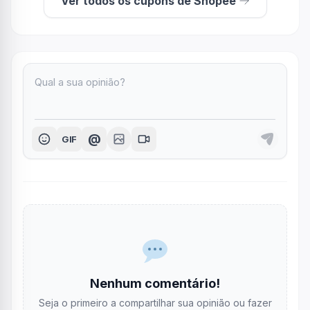
Ver todos os cupons de Shopee
@
GIF
Nenhum comentário!
Seja o primeiro a compartilhar sua opinião ou fazer