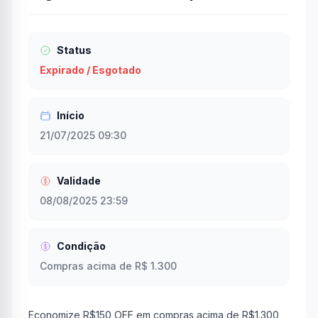
Status
Expirado / Esgotado
Início
21/07/2025 09:30
Validade
08/08/2025 23:59
Condição
Compras acima de R$ 1.300
Economize R$150 OFF em compras acima de R$1.300