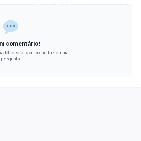
m comentário!
artilhar sua opinião ou fazer uma
pergunta.