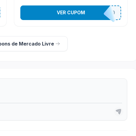
VER CUPOM
MELIACHAPROMO
pons de Mercado Livre