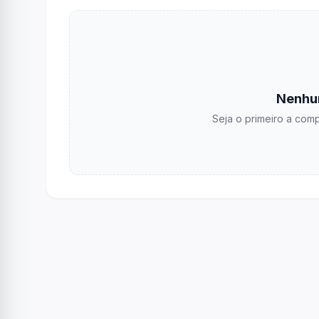
Nenhu
Seja o primeiro a comp