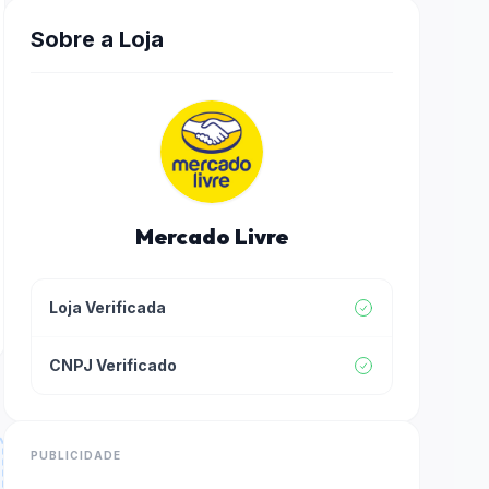
Sobre a Loja
Mercado Livre
Loja Verificada
CNPJ Verificado
PUBLICIDADE