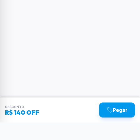
DESCONTO
Pegar
R$ 140 OFF