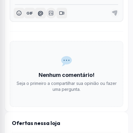
@
GIF
Nenhum comentário!
Seja o primeiro a compartilhar sua opinião ou fazer
uma pergunta.
Ofertas nessa loja