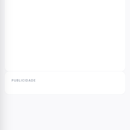
PUBLICIDADE