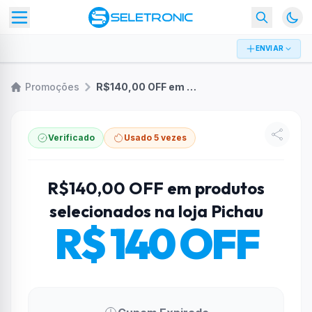
ENVIAR
Promoções
R$140,00 OFF em produtos selecionados na loja Pichau
Verificado
Usado 5 vezes
R$140,00 OFF em produtos
selecionados na loja Pichau
R$ 140 OFF