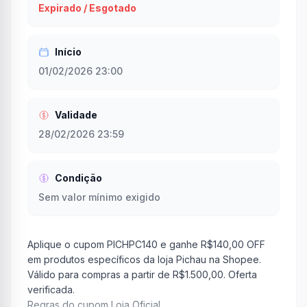
Expirado / Esgotado
Início
01/02/2026 23:00
Validade
28/02/2026 23:59
Condição
Sem valor mínimo exigido
Aplique o cupom PICHPC140 e ganhe R$140,00 OFF
em produtos específicos da loja Pichau na Shopee.
Válido para compras a partir de R$1.500,00. Oferta
verificada.
Regras do cupom Loja Oficial