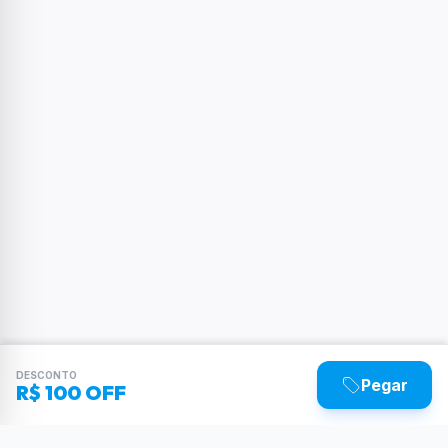
DESCONTO
Pegar
R$ 100 OFF