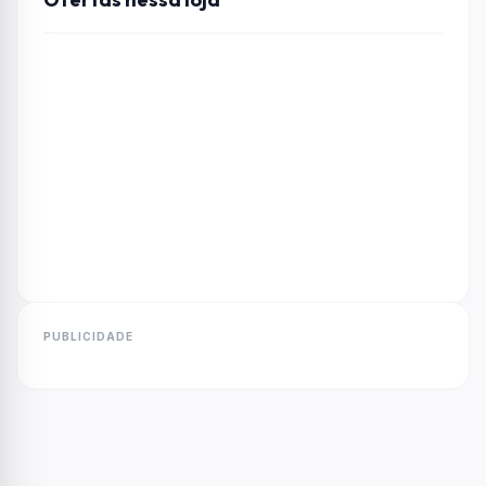
PUBLICIDADE