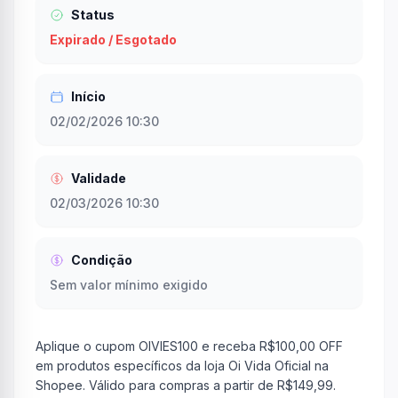
Status
Expirado / Esgotado
Início
02/02/2026 10:30
Validade
02/03/2026 10:30
Condição
Sem valor mínimo exigido
Aplique o cupom OIVIES100 e receba R$100,00 OFF
em produtos específicos da loja Oi Vida Oficial na
Shopee. Válido para compras a partir de R$149,99.