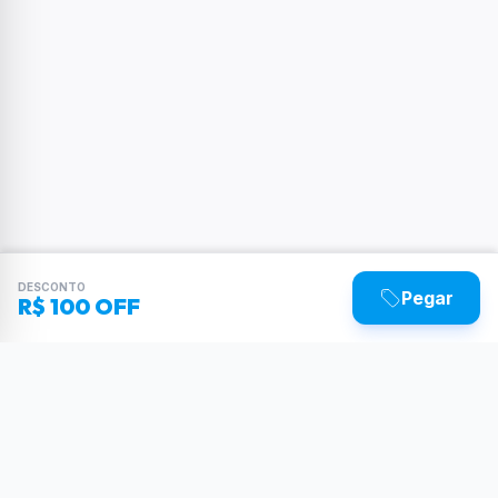
DESCONTO
Pegar
R$ 100 OFF