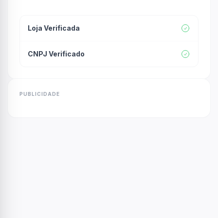
Loja Verificada
CNPJ Verificado
PUBLICIDADE