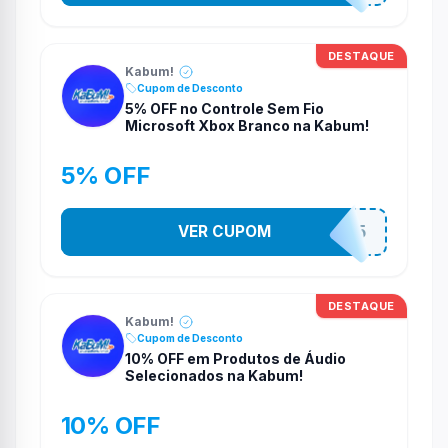
DESTAQUE
Kabum!
Cupom de Desconto
5% OFF no Controle Sem Fio
Microsoft Xbox Branco na Kabum!
5% OFF
VER CUPOM
CONTRL5
DESTAQUE
Kabum!
Cupom de Desconto
10% OFF em Produtos de Áudio
Selecionados na Kabum!
10% OFF