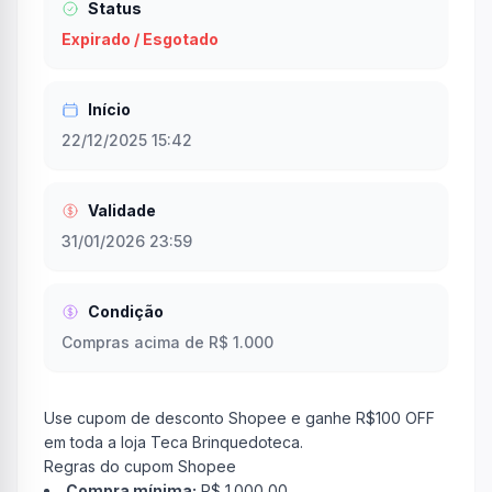
Status
Expirado / Esgotado
Início
22/12/2025 15:42
Validade
31/01/2026 23:59
Condição
Compras acima de R$ 1.000
Use cupom de desconto Shopee e ganhe R$100 OFF
em toda a loja Teca Brinquedoteca.
Regras do cupom Shopee
Compra mínima:
R$ 1.000,00