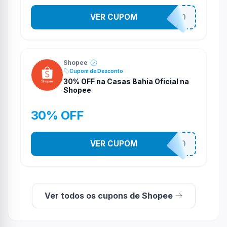
VER CUPOM
VNOXVHJFD
Shopee
Cupom de Desconto
30% OFF na Casas Bahia Oficial na
Shopee
30% OFF
VER CUPOM
CASATEL30
Ver todos os cupons de Shopee