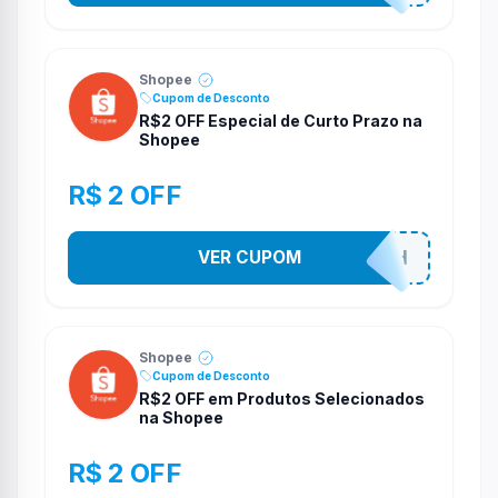
Shopee
Cupom de Desconto
R$2 OFF Especial de Curto Prazo na
Shopee
R$ 2 OFF
VER CUPOM
VNOXHEDSH
Shopee
Cupom de Desconto
R$2 OFF em Produtos Selecionados
na Shopee
R$ 2 OFF