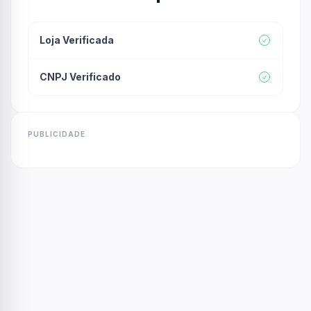
Loja Verificada
CNPJ Verificado
PUBLICIDADE