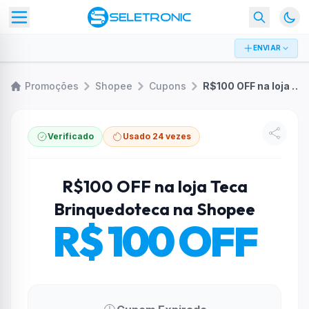
ENVIAR
Promoções
Shopee
Cupons
R$100 OFF na loja Teca Brinquedoteca na Shopee
Verificado
Usado 24 vezes
R$100 OFF na loja Teca
Brinquedoteca na Shopee
R$ 100 OFF