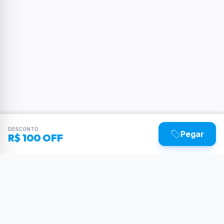
DESCONTO
Pegar
R$ 100 OFF