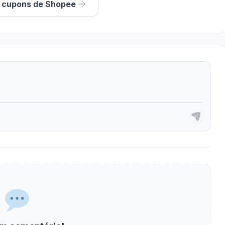
s cupons de Shopee