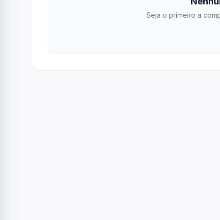
Nenhu
Seja o primeiro a comp