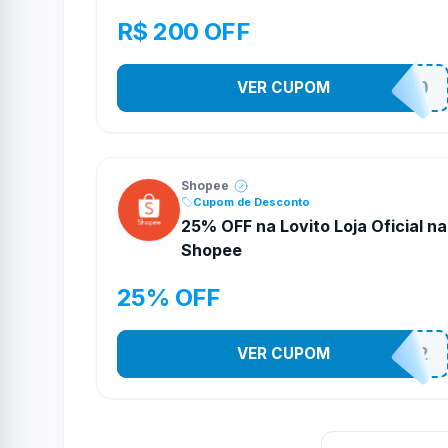
R$ 200 OFF
VER CUPOM
TV200
Shopee
Cupom de Desconto
25% OFF na Lovito Loja Oficial na
Shopee
25% OFF
VER CUPOM
141525852