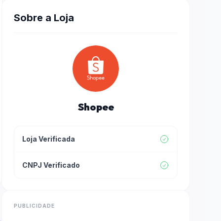
Sobre a Loja
Shopee
Loja Verificada
CNPJ Verificado
PUBLICIDADE