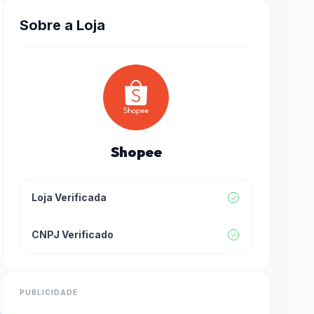
Sobre a Loja
Shopee
Loja Verificada
CNPJ Verificado
PUBLICIDADE