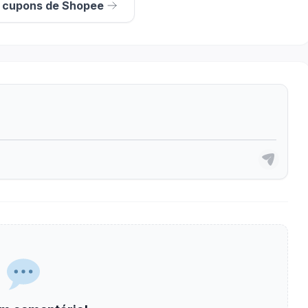
s cupons de Shopee