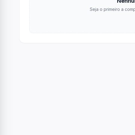
Nenhu
Seja o primeiro a comp