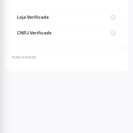
Loja Verificada
CNPJ Verificado
PUBLICIDADE