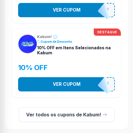
VER CUPOM
TV10OFF
DESTAQUE
Kabum!
Cupom de Desconto
10% OFF em Itens Selecionados na
Kabum
10% OFF
VER CUPOM
10OFF
Ver todos os cupons de Kabum!