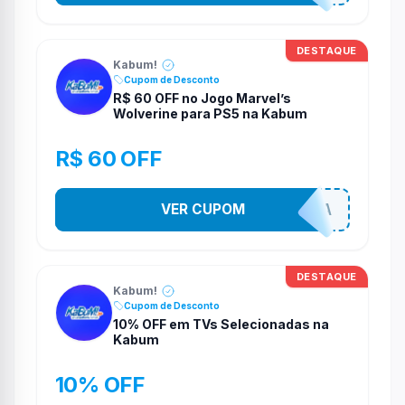
DESTAQUE
Kabum!
Cupom de Desconto
R$ 60 OFF no Jogo Marvel’s
Wolverine para PS5 na Kabum
R$ 60 OFF
VER CUPOM
COMPRAJA
DESTAQUE
Kabum!
Cupom de Desconto
10% OFF em TVs Selecionadas na
Kabum
10% OFF