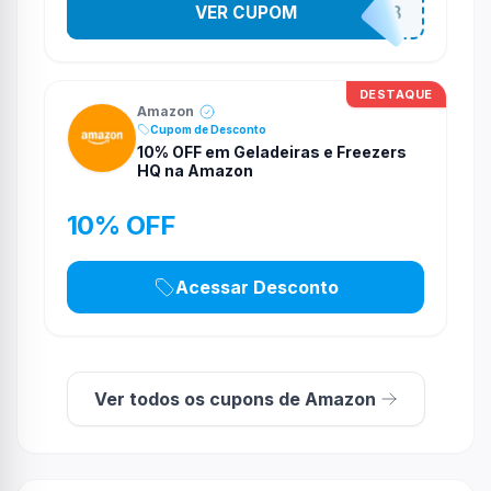
VER CUPOM
ULTIMO8DO8
DESTAQUE
Amazon
Cupom de Desconto
10% OFF em Geladeiras e Freezers
HQ na Amazon
10% OFF
Acessar Desconto
Ver todos os cupons de Amazon