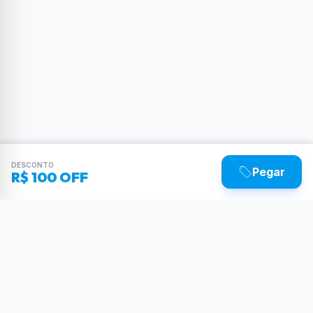
DESCONTO
Pegar
R$ 100 OFF