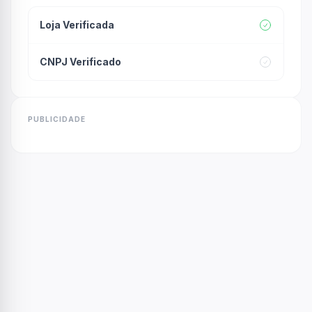
Loja Verificada
CNPJ Verificado
PUBLICIDADE