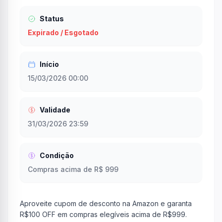
Status
Expirado / Esgotado
Início
15/03/2026 00:00
Validade
31/03/2026 23:59
Condição
Compras acima de R$ 999
Aproveite cupom de desconto na Amazon e garanta
R$100 OFF em compras elegíveis acima de R$999.