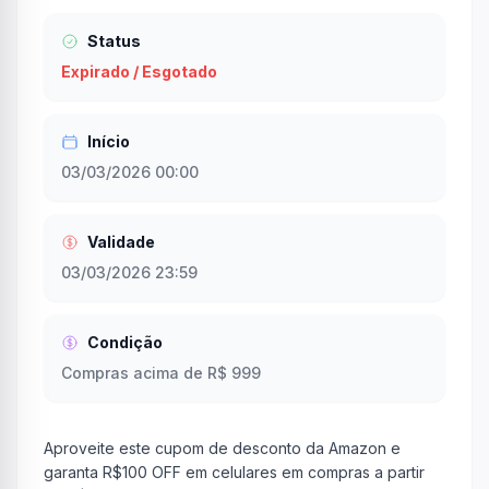
Status
Expirado / Esgotado
Início
03/03/2026 00:00
Validade
03/03/2026 23:59
Condição
Compras acima de R$ 999
Aproveite este cupom de desconto da Amazon e
garanta R$100 OFF em celulares em compras a partir