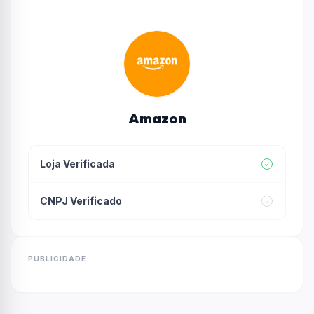
Amazon
Loja Verificada
CNPJ Verificado
PUBLICIDADE