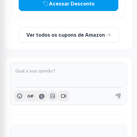
Acessar Desconto
Ver todos os cupons de Amazon
@
GIF