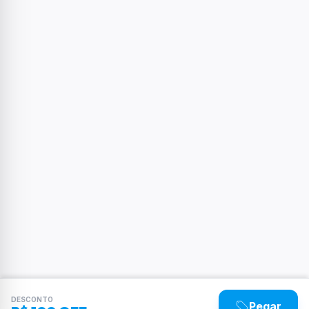
DESCONTO
Pegar