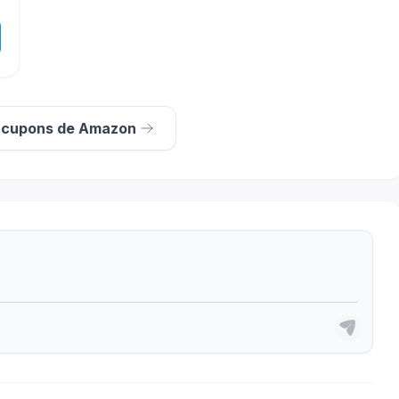
s cupons de Amazon