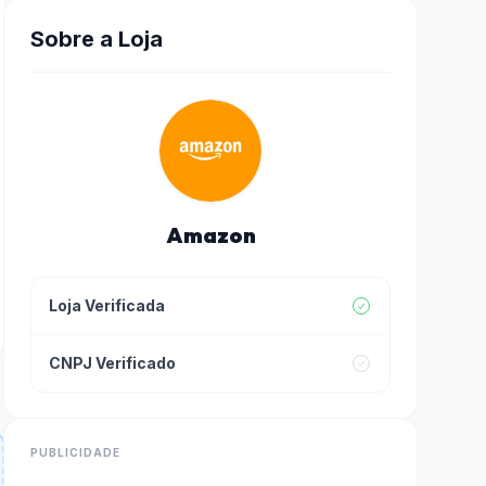
Sobre a Loja
Amazon
Loja Verificada
CNPJ Verificado
PUBLICIDADE