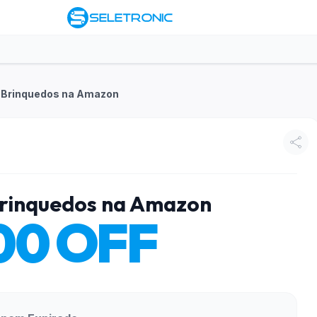
 Brinquedos na Amazon
rinquedos na Amazon
00 OFF