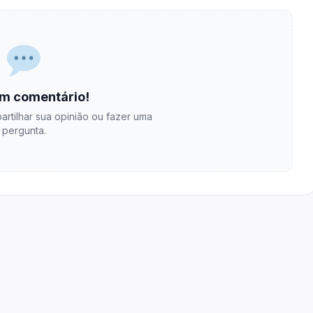
m comentário!
artilhar sua opinião ou fazer uma
pergunta.