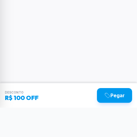
DESCONTO
Pegar
R$ 100 OFF