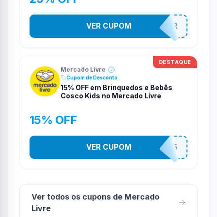
VER CUPOM
MELIGARNIER
DESTAQUE
Mercado Livre
Cupom de Desconto
15% OFF em Brinquedos e Bebês
Cosco Kids no Mercado Livre
15% OFF
VER CUPOM
COSCOKIDS15
Ver todos os cupons de Mercado
Livre