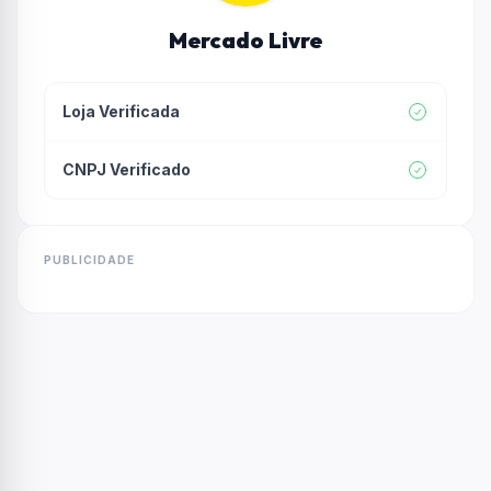
Mercado Livre
Loja Verificada
CNPJ Verificado
PUBLICIDADE