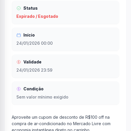
Status
Expirado / Esgotado
Início
24/01/2026 00:00
Validade
24/01/2026 23:59
Condição
Sem valor mínimo exigido
Aproveite um cupom de desconto de R$100 off na
compra de ar-condicionado no Mercado Livre com
economia instantânea direto no carrinho.