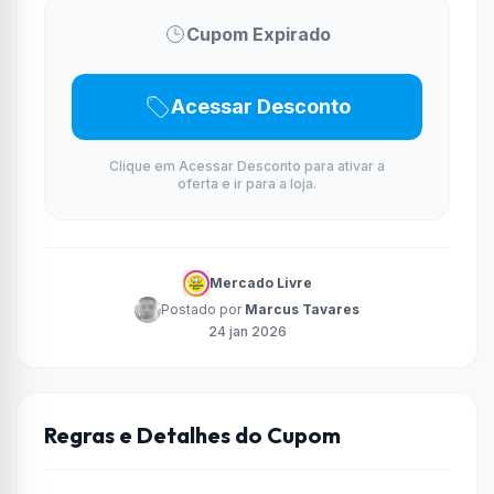
Cupom Expirado
Acessar Desconto
Clique em Acessar Desconto para ativar a
oferta e ir para a loja.
Mercado Livre
Postado por
Marcus Tavares
24 jan 2026
Regras e Detalhes do Cupom