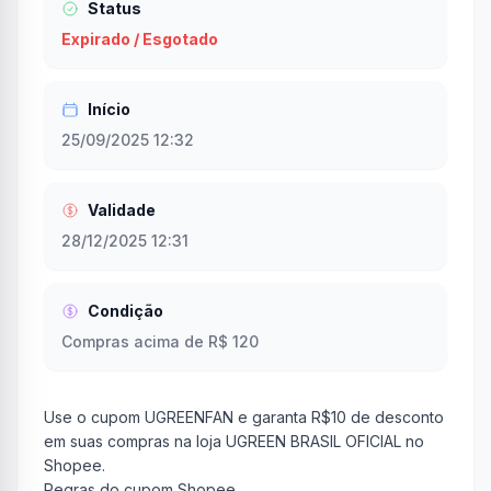
Status
Expirado / Esgotado
Início
25/09/2025 12:32
Validade
28/12/2025 12:31
Condição
Compras acima de R$ 120
Use o cupom UGREENFAN e garanta R$10 de desconto
em suas compras na loja UGREEN BRASIL OFICIAL no
Shopee.
Regras do cupom Shopee