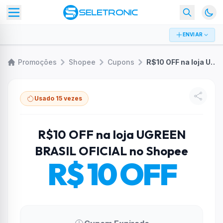
ENVIAR
Promoções
Shopee
Cupons
R$10 OFF na loja UGREEN BRASIL OFICIAL no Shopee
Usado 15 vezes
R$10 OFF na loja UGREEN
BRASIL OFICIAL no Shopee
R$ 10 OFF