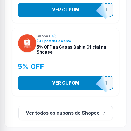
VER CUPOM
VNOXVHJFD
Shopee
Cupom de Desconto
5% OFF na Casas Bahia Oficial na
Shopee
5% OFF
VER CUPOM
CASA03086
Ver todos os cupons de Shopee