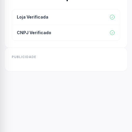
Loja Verificada
CNPJ Verificado
PUBLICIDADE