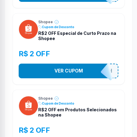
Shopee
Cupom de Desconto
R$2 OFF Especial de Curto Prazo na
Shopee
R$ 2 OFF
VER CUPOM
VNOXHEDSH
Shopee
Cupom de Desconto
R$2 OFF em Produtos Selecionados
na Shopee
R$ 2 OFF