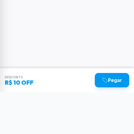
DESCONTO
Pegar
R$ 10 OFF