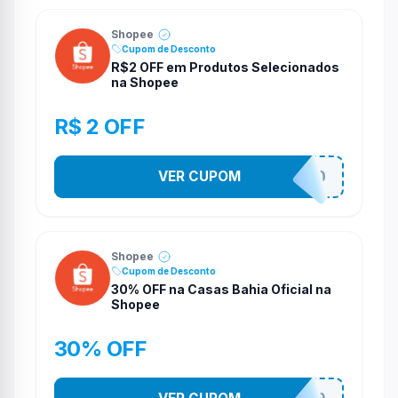
Shopee
Cupom de Desconto
R$2 OFF em Produtos Selecionados
na Shopee
R$ 2 OFF
VER CUPOM
VNOXVHJFD
Shopee
Cupom de Desconto
30% OFF na Casas Bahia Oficial na
Shopee
30% OFF