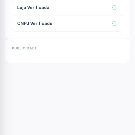
Loja Verificada
CNPJ Verificado
PUBLICIDADE