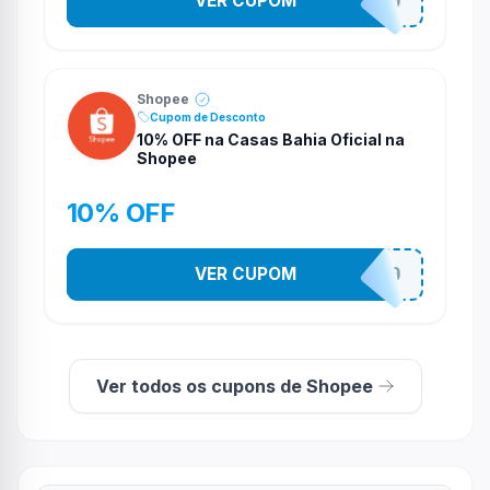
VER CUPOM
CASATEL30
Shopee
Cupom de Desconto
10% OFF na Casas Bahia Oficial na
Shopee
10% OFF
VER CUPOM
CASATEL10
Ver todos os cupons de Shopee