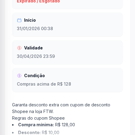
Expirado / Esgotado
Início
31/01/2026 00:38
Validade
30/04/2026 23:59
Condição
Compras acima de R$ 128
Garanta desconto extra com cupom de desconto
Shopee na loja FTW.
Regras do cupom Shopee
Compra mínima:
R$ 128,00
Desconto:
R$ 10,00