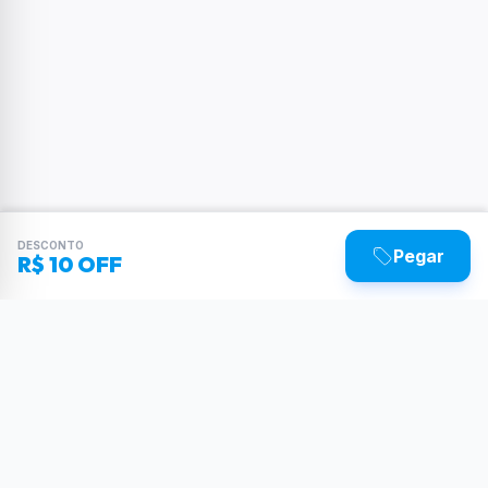
DESCONTO
Pegar
R$ 10 OFF