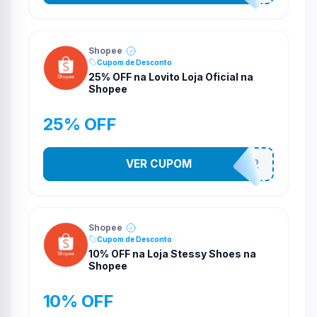
Shopee
Cupom de Desconto
25% OFF na Lovito Loja Oficial na
Shopee
25% OFF
VER CUPOM
141525852
Shopee
Cupom de Desconto
10% OFF na Loja Stessy Shoes na
Shopee
10% OFF