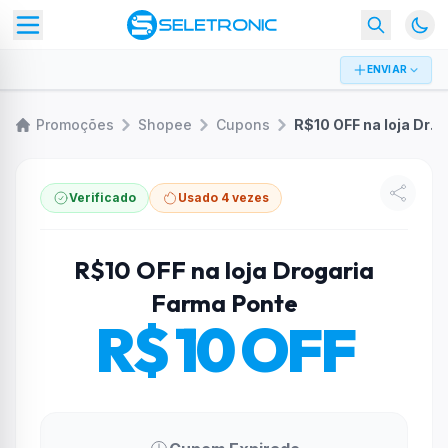
ENVIAR
Promoções
Shopee
Cupons
R$10 OFF na loja Drogaria Farma Ponte
Verificado
Usado 4 vezes
R$10 OFF na loja Drogaria
Farma Ponte
R$ 10 OFF