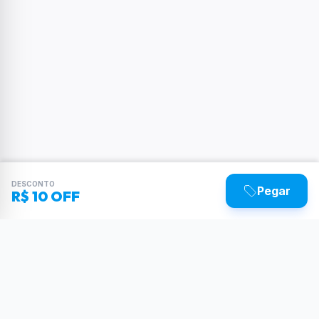
DESCONTO
Pegar
R$ 10 OFF