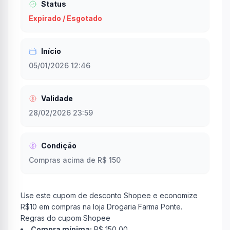
Status
Expirado / Esgotado
Início
05/01/2026 12:46
Validade
28/02/2026 23:59
Condição
Compras acima de R$ 150
Use este cupom de desconto Shopee e economize
R$10 em compras na loja Drogaria Farma Ponte.
Regras do cupom Shopee
Compra mínima:
R$ 150,00