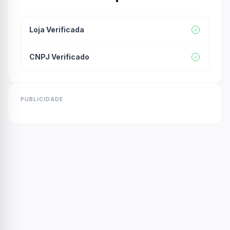
Loja Verificada
CNPJ Verificado
PUBLICIDADE