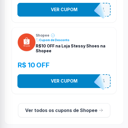
VER CUPOM
STES2541
Shopee
Cupom de Desconto
R$10 OFF na Loja Stessy Shoes na
Shopee
R$ 10 OFF
VER CUPOM
STES2525
Ver todos os cupons de Shopee