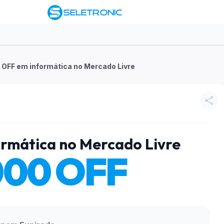
 OFF em informática no Mercado Livre
rmática no Mercado Livre
000 OFF