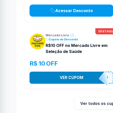
Acessar Desconto
DESTAQ
Mercado Livre
Cupom de Desconto
R$10 OFF no Mercado Livre em
Seleção de Saúde
R$ 10 OFF
VER CUPOM
SAUDE10
Ver todos os cu