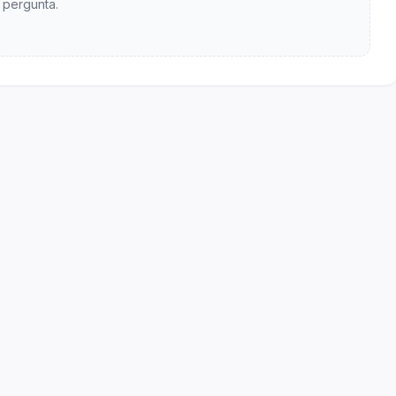
pergunta.