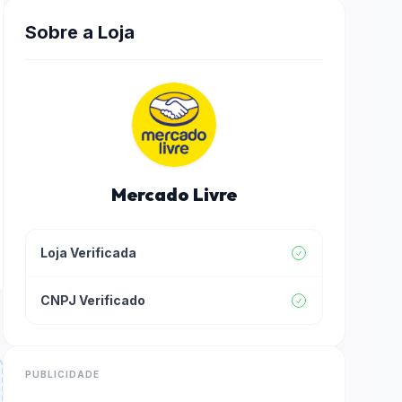
Sobre a Loja
Mercado Livre
Loja Verificada
CNPJ Verificado
PUBLICIDADE