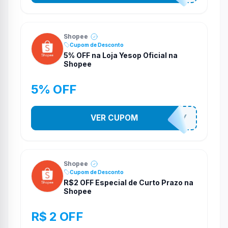
Shopee
Cupom de Desconto
5% OFF na Loja Yesop Oficial na
Shopee
5% OFF
VER CUPOM
YESO274Y
Shopee
Cupom de Desconto
R$2 OFF Especial de Curto Prazo na
Shopee
R$ 2 OFF