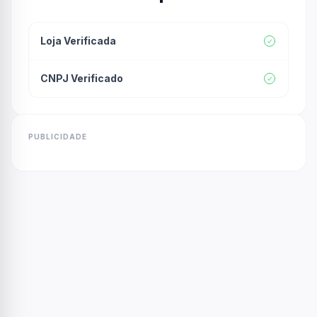
Loja Verificada
CNPJ Verificado
PUBLICIDADE