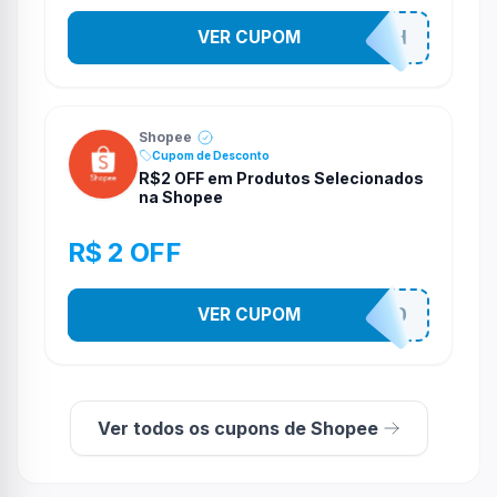
VER CUPOM
VNOXHEDSH
Shopee
Cupom de Desconto
R$2 OFF em Produtos Selecionados
na Shopee
R$ 2 OFF
VER CUPOM
VNOXVHJFD
Ver todos os cupons de Shopee