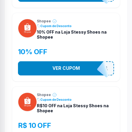
Shopee
Cupom de Desconto
10% OFF na Loja Stessy Shoes na
Shopee
10% OFF
VER CUPOM
STES2541
Shopee
Cupom de Desconto
R$10 OFF na Loja Stessy Shoes na
Shopee
R$ 10 OFF