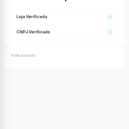
Loja Verificada
CNPJ Verificado
PUBLICIDADE