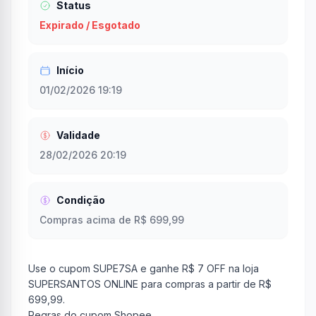
Status
Expirado / Esgotado
Início
01/02/2026 19:19
Validade
28/02/2026 20:19
Condição
Compras acima de R$ 699,99
Use o cupom SUPE7SA e ganhe R$ 7 OFF na loja
SUPERSANTOS ONLINE para compras a partir de R$
699,99.
Regras do cupom Shopee