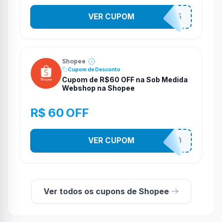
VER CUPOM
STES2525
Shopee
Cupom de Desconto
Cupom de R$60 OFF na Sob Medida
Webshop na Shopee
R$ 60 OFF
VER CUPOM
SOBM60400
Ver todos os cupons de Shopee