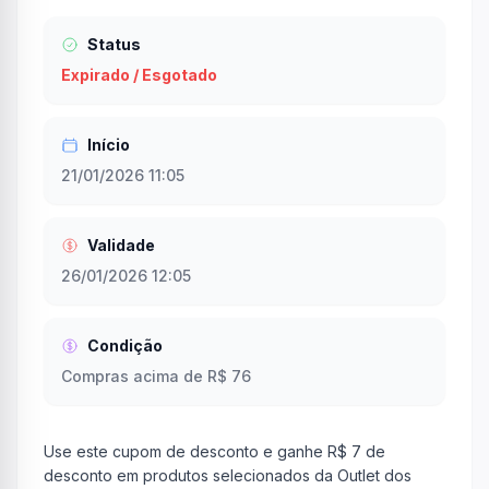
Status
Expirado / Esgotado
Início
21/01/2026 11:05
Validade
26/01/2026 12:05
Condição
Compras acima de R$ 76
Use este cupom de desconto e ganhe R$ 7 de
desconto em produtos selecionados da Outlet dos