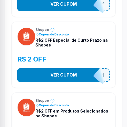
VER CUPOM
YESO274Y
Shopee
Cupom de Desconto
R$2 OFF Especial de Curto Prazo na
Shopee
R$ 2 OFF
VER CUPOM
VNOXHEDSH
Shopee
Cupom de Desconto
R$2 OFF em Produtos Selecionados
na Shopee