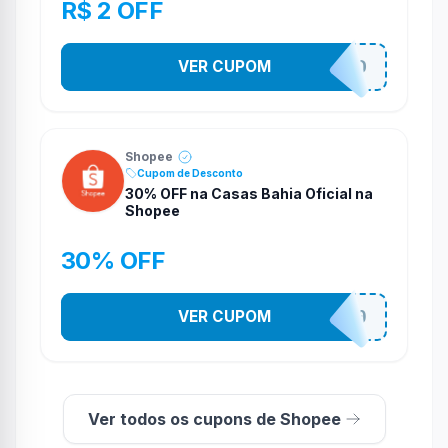
R$ 2 OFF
VER CUPOM
VNOXVHJFD
Shopee
Cupom de Desconto
30% OFF na Casas Bahia Oficial na
Shopee
30% OFF
VER CUPOM
CASATEL30
Ver todos os cupons de Shopee