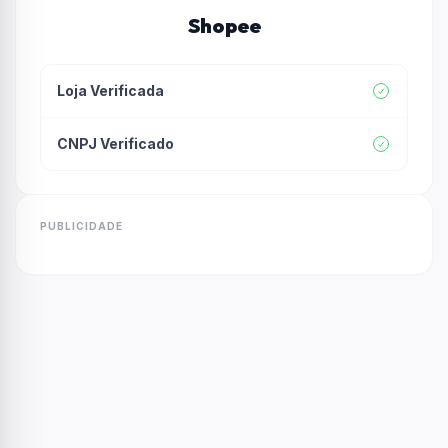
Shopee
Loja Verificada
CNPJ Verificado
PUBLICIDADE