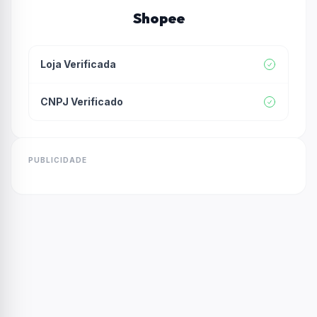
Shopee
Loja Verificada
CNPJ Verificado
PUBLICIDADE