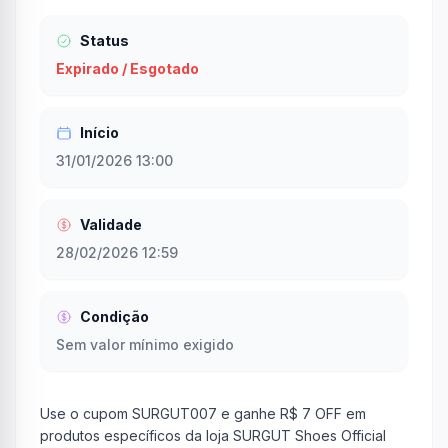
Status
Expirado / Esgotado
Início
31/01/2026 13:00
Validade
28/02/2026 12:59
Condição
Sem valor mínimo exigido
Use o cupom SURGUT007 e ganhe R$ 7 OFF em
produtos específicos da loja SURGUT Shoes Official