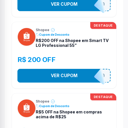
VER CUPOM
TV100
DESTAQUE
Shopee
Cupom de Desconto
R$200 OFF na Shopee em Smart TV
LG Professional 55”
R$ 200 OFF
VER CUPOM
TV200
DESTAQUE
Shopee
Cupom de Desconto
R$5 OFF na Shopee em compras
acima de R$25