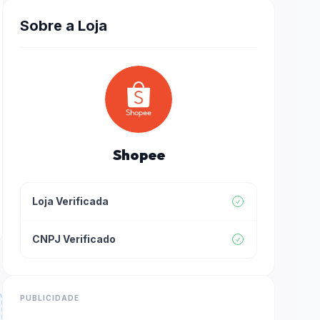
Sobre a Loja
Shopee
Loja Verificada
CNPJ Verificado
PUBLICIDADE