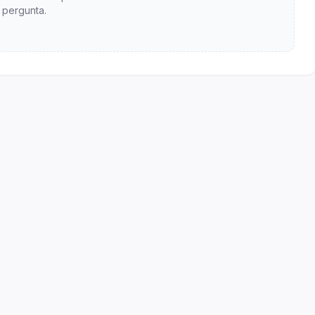
pergunta.