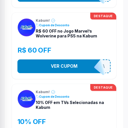
DESTAQUE
Kabum!
Cupom de Desconto
R$ 60 OFF no Jogo Marvel’s
Wolverine para PS5 na Kabum
R$ 60 OFF
VER CUPOM
COMPRAJA
DESTAQUE
Kabum!
Cupom de Desconto
10% OFF em TVs Selecionadas na
Kabum
10% OFF