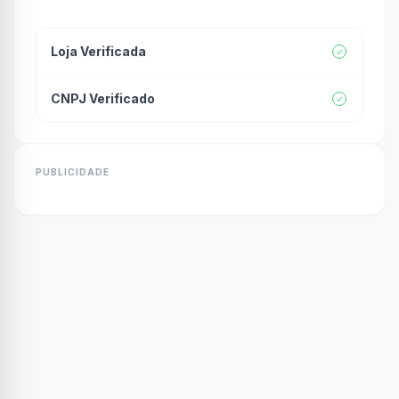
Loja Verificada
CNPJ Verificado
PUBLICIDADE