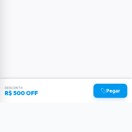
DESCONTO
Pegar
R$ 500 OFF