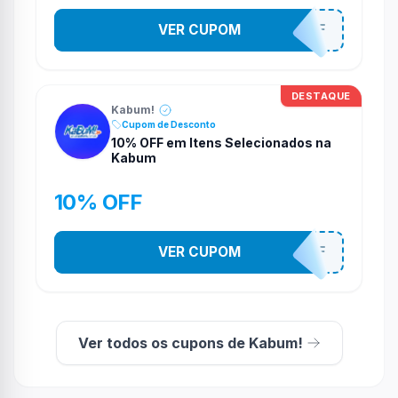
VER CUPOM
TV10OFF
DESTAQUE
Kabum!
Cupom de Desconto
10% OFF em Itens Selecionados na
Kabum
10% OFF
VER CUPOM
10OFF
Ver todos os cupons de Kabum!