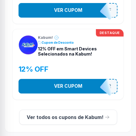
VER CUPOM
SOM10OFF
DESTAQUE
Kabum!
Cupom de Desconto
12% OFF em Smart Devices
Selecionados na Kabum!
12% OFF
VER CUPOM
SMARTESTADAO12
Ver todos os cupons de Kabum!