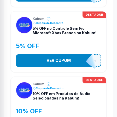
DESTAQUE
Kabum!
Cupom de Desconto
5% OFF no Controle Sem Fio
Microsoft Xbox Branco na Kabum!
5% OFF
VER CUPOM
CONTRL5
DESTAQUE
Kabum!
Cupom de Desconto
10% OFF em Produtos de Áudio
Selecionados na Kabum!
10% OFF