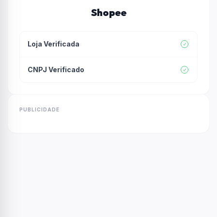
Shopee
Loja Verificada
CNPJ Verificado
PUBLICIDADE