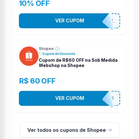
10% OFF
VER CUPOM
STES2541
Shopee
Cupom de Desconto
Cupom de R$60 OFF na Sob Medida
Webshop na Shopee
R$ 60 OFF
VER CUPOM
SOBM60400
Ver todos os cupons de Shopee