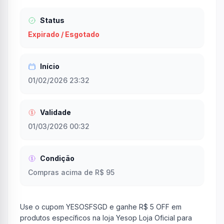
Status
Expirado / Esgotado
Início
01/02/2026 23:32
Validade
01/03/2026 00:32
Condição
Compras acima de R$ 95
Use o cupom YESOSFSGD e ganhe R$ 5 OFF em
produtos específicos na loja Yesop Loja Oficial para