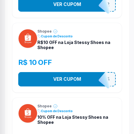
VER CUPOM
141525852
Shopee
Cupom de Desconto
R$10 OFF na Loja Stessy Shoes na
Shopee
R$ 10 OFF
VER CUPOM
STES2525
Shopee
Cupom de Desconto
10% OFF na Loja Stessy Shoes na
Shopee