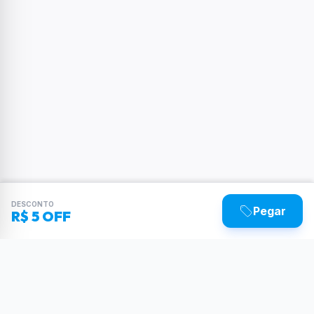
DESCONTO
Pegar
R$ 5 OFF