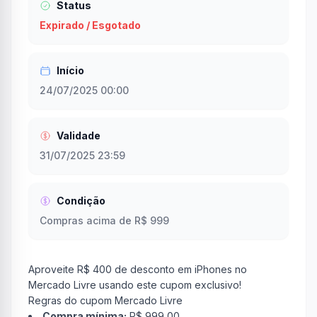
Status
Expirado / Esgotado
Início
24/07/2025 00:00
Validade
31/07/2025 23:59
Condição
Compras acima de R$ 999
Aproveite R$ 400 de desconto em iPhones no
Mercado Livre usando este cupom exclusivo!
Regras do cupom Mercado Livre
Compra mínima:
R$ 999,00