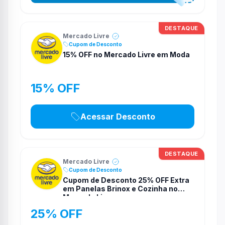
DESTAQUE
Mercado Livre
Cupom de Desconto
15% OFF no Mercado Livre em Moda
15% OFF
Acessar Desconto
DESTAQUE
Mercado Livre
Cupom de Desconto
Cupom de Desconto 25% OFF Extra
em Panelas Brinox e Cozinha no
Mercado Livre
25% OFF