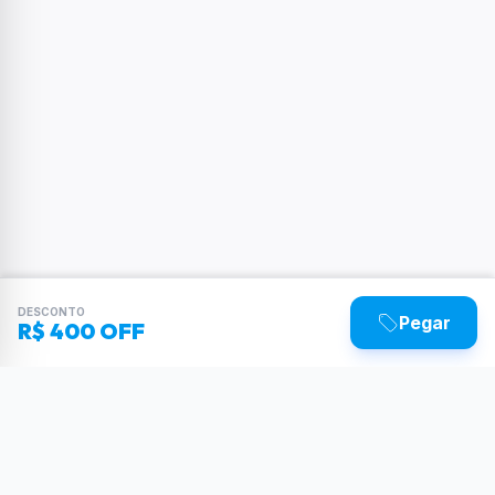
DESCONTO
Pegar
R$ 400 OFF