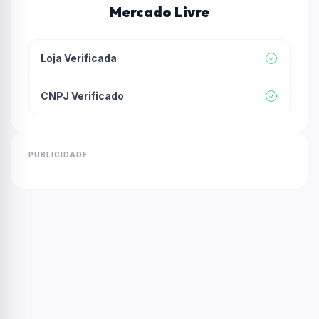
Mercado Livre
Loja Verificada
CNPJ Verificado
PUBLICIDADE