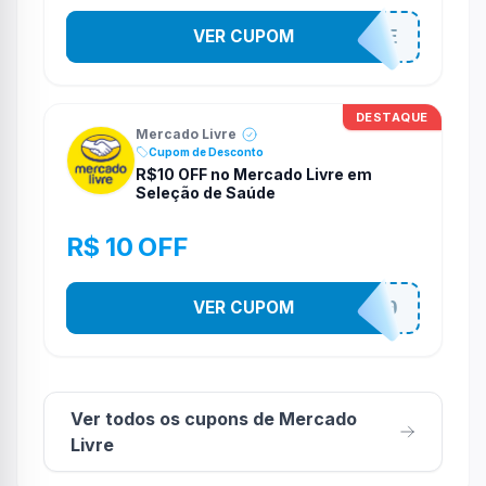
VER CUPOM
APROVEITAHOJE
DESTAQUE
Mercado Livre
Cupom de Desconto
R$10 OFF no Mercado Livre em
Seleção de Saúde
R$ 10 OFF
VER CUPOM
SAUDE10
Ver todos os cupons de Mercado
Livre