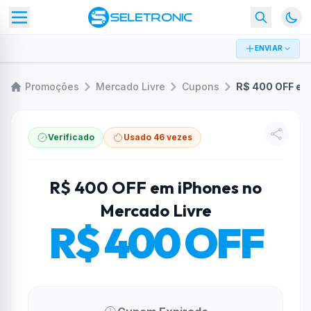
ENVIAR
Promoções
Mercado Livre
Cupons
Verificado
Usado 46 vezes
R$ 400 OFF em iPhones no
Mercado Livre
R$ 400 OFF