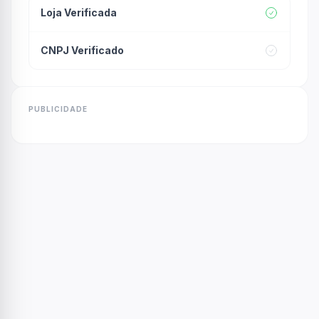
Loja Verificada
CNPJ Verificado
PUBLICIDADE