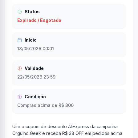
Status
Expirado / Esgotado
Início
18/05/2026 00:01
Validade
22/05/2026 23:59
Condição
Compras acima de R$ 300
Use o cupom de desconto AliExpress da campanha
Orgulho Geek e receba R$ 38 OFF em pedidos acima