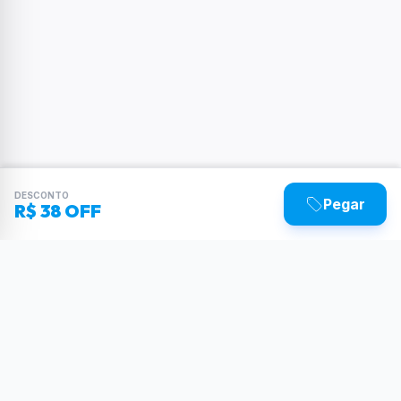
DESCONTO
Pegar
R$ 38 OFF