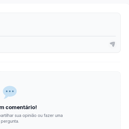
m comentário!
artilhar sua opinião ou fazer uma
pergunta.