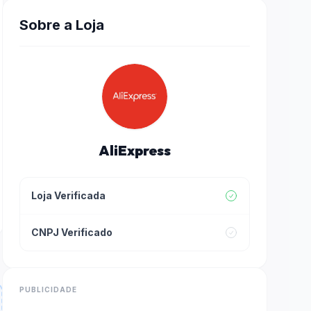
Sobre a Loja
AliExpress
Loja Verificada
CNPJ Verificado
PUBLICIDADE