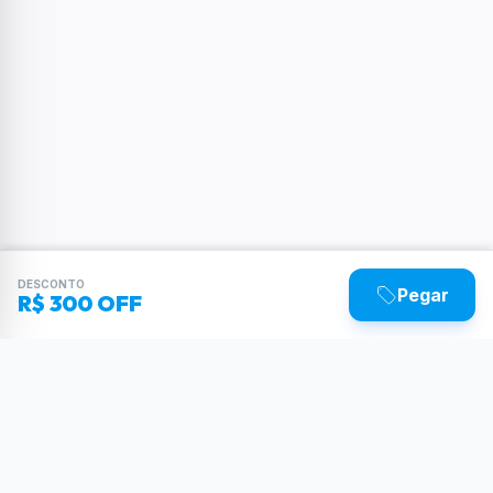
DESCONTO
Pegar
R$ 300 OFF