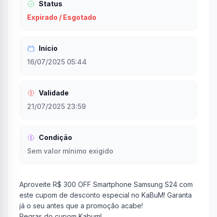
Status
Expirado / Esgotado
Início
16/07/2025 05:44
Validade
21/07/2025 23:59
Condição
Sem valor mínimo exigido
Aproveite R$ 300 OFF Smartphone Samsung S24 com
este cupom de desconto especial no KaBuM! Garanta
já o seu antes que a promoção acabe!
Regras do cupom Kabum!