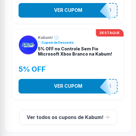
VER CUPOM
TELAO200
DESTAQUE
Kabum!
Cupom de Desconto
5% OFF no Controle Sem Fio
Microsoft Xbox Branco na Kabum!
5% OFF
VER CUPOM
CONTRL5
Ver todos os cupons de Kabum!