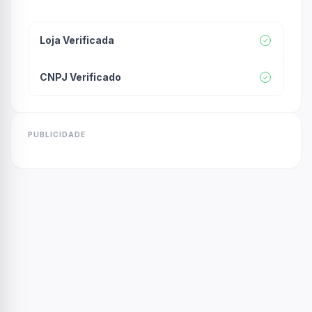
Loja Verificada
CNPJ Verificado
PUBLICIDADE