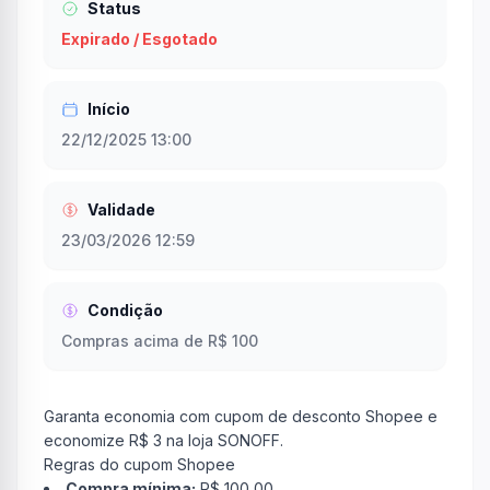
Status
Expirado / Esgotado
Início
22/12/2025 13:00
Validade
23/03/2026 12:59
Condição
Compras acima de R$ 100
Garanta economia com cupom de desconto Shopee e
economize R$ 3 na loja SONOFF.
Regras do cupom Shopee
Compra mínima:
R$ 100,00