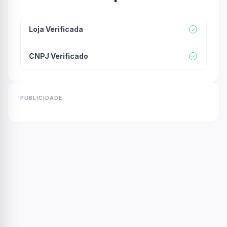
Loja Verificada
CNPJ Verificado
PUBLICIDADE