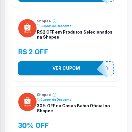
Shopee
Cupom de Desconto
R$2 OFF em Produtos Selecionados
na Shopee
R$ 2 OFF
VER CUPOM
VNOXVHJFD
Shopee
Cupom de Desconto
30% OFF na Casas Bahia Oficial na
Shopee
30% OFF