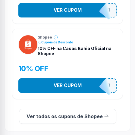
VER CUPOM
CASATEL30
Shopee
Cupom de Desconto
10% OFF na Casas Bahia Oficial na
Shopee
10% OFF
VER CUPOM
CASATEL10
Ver todos os cupons de Shopee