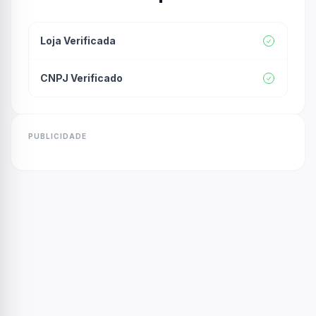
Loja Verificada
CNPJ Verificado
PUBLICIDADE