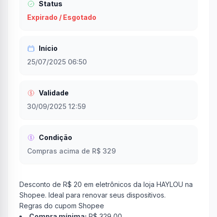
Status
Expirado / Esgotado
Início
25/07/2025 06:50
Validade
30/09/2025 12:59
Condição
Compras acima de R$ 329
Desconto de R$ 20 em eletrônicos da loja HAYLOU na
Shopee. Ideal para renovar seus dispositivos.
Regras do cupom Shopee
Compra mínima:
R$ 329,00