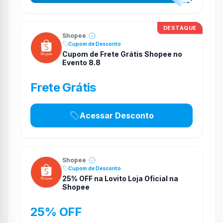
DESTAQUE
Shopee
Cupom de Desconto
Cupom de Frete Grátis Shopee no
Evento 8.8
Frete Grátis
Acessar Desconto
Shopee
Cupom de Desconto
25% OFF na Lovito Loja Oficial na
Shopee
25% OFF