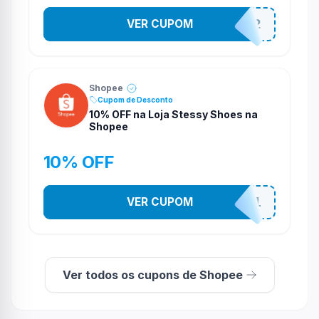
VER CUPOM
141525852
Shopee
Cupom de Desconto
10% OFF na Loja Stessy Shoes na
Shopee
10% OFF
VER CUPOM
STES2541
Ver todos os cupons de Shopee