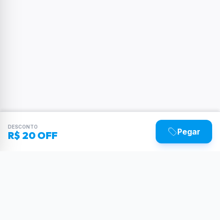
DESCONTO
Pegar
R$ 20 OFF