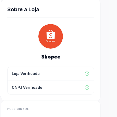
Sobre a Loja
Shopee
Loja Verificada
CNPJ Verificado
PUBLICIDADE