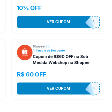
10% OFF
VER CUPOM
STES2541
Shopee
Cupom de Desconto
Cupom de R$60 OFF na Sob
Medida Webshop na Shopee
R$ 60 OFF
VER CUPOM
SOBM60400