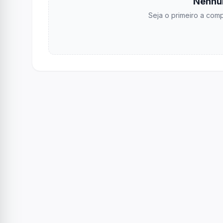
Nenhu
Seja o primeiro a comp