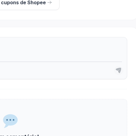
s cupons de Shopee