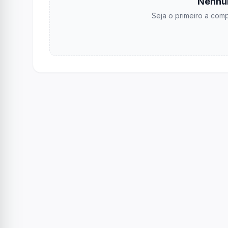
Nenhu
Seja o primeiro a comp