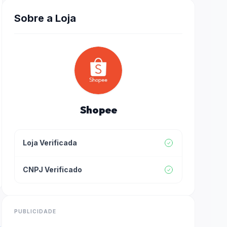
Sobre a Loja
Shopee
Loja Verificada
CNPJ Verificado
PUBLICIDADE