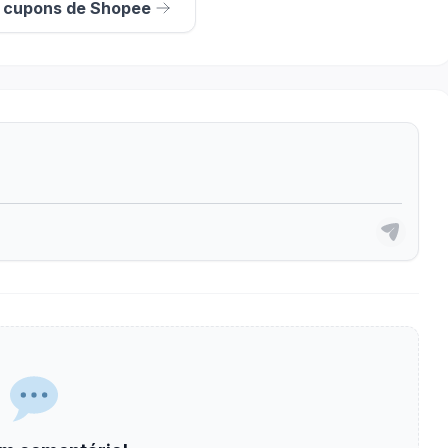
s cupons de Shopee