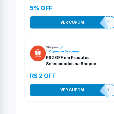
5% OFF
VER CUPOM
YESO274Y
Shopee
Cupom de Desconto
R$2 OFF em Produtos
Selecionados na Shopee
R$ 2 OFF
VER CUPOM
VNOXVHJFD