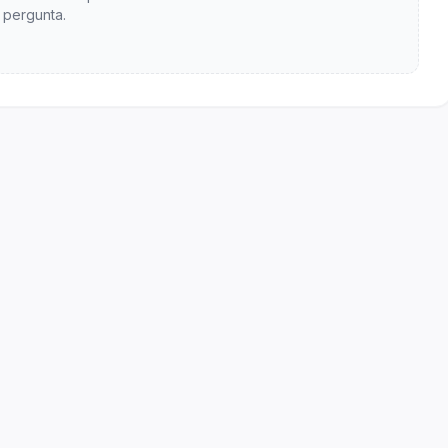
pergunta.