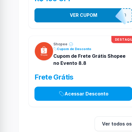
VER CUPOM
TV100
DESTAQ
Shopee
Cupom de Desconto
Cupom de Frete Grátis Shopee
no Evento 8.8
Frete Grátis
Acessar Desconto
Ver todos o