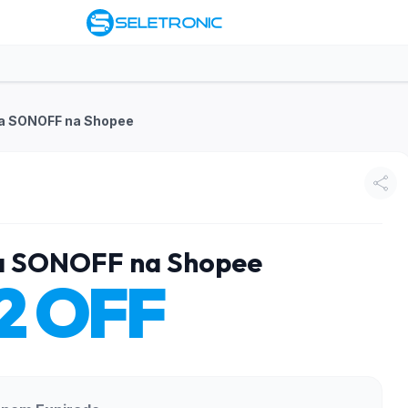
oja SONOFF na Shopee
ja SONOFF na Shopee
2 OFF