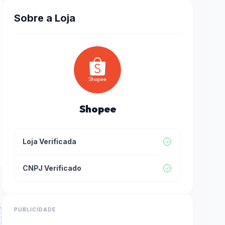
Sobre a Loja
Shopee
Loja Verificada
CNPJ Verificado
PUBLICIDADE