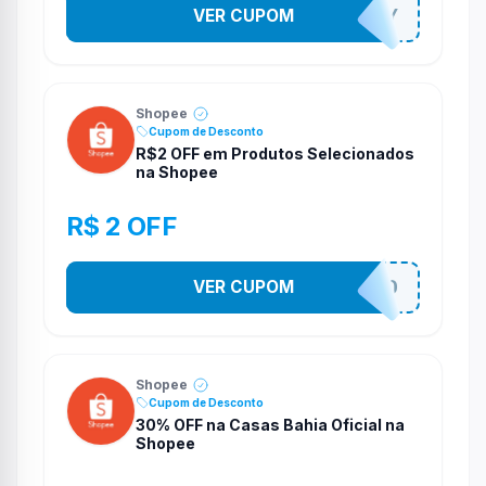
VER CUPOM
YESO274Y
Shopee
Cupom de Desconto
R$2 OFF em Produtos Selecionados
na Shopee
R$ 2 OFF
VER CUPOM
VNOXVHJFD
Shopee
Cupom de Desconto
30% OFF na Casas Bahia Oficial na
Shopee