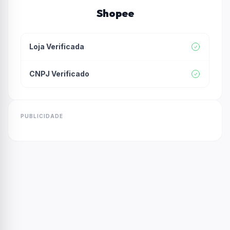
Shopee
Loja Verificada
CNPJ Verificado
PUBLICIDADE