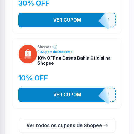
30% OFF
VER CUPOM
CASATEL30
Shopee
Cupom de Desconto
10% OFF na Casas Bahia Oficial na
Shopee
10% OFF
VER CUPOM
CASATEL10
Ver todos os cupons de Shopee