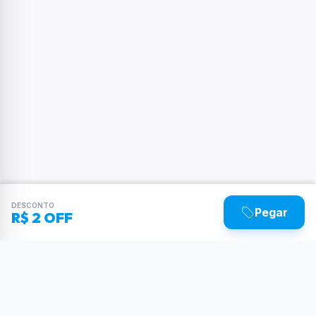
DESCONTO
Pegar
R$ 2 OFF