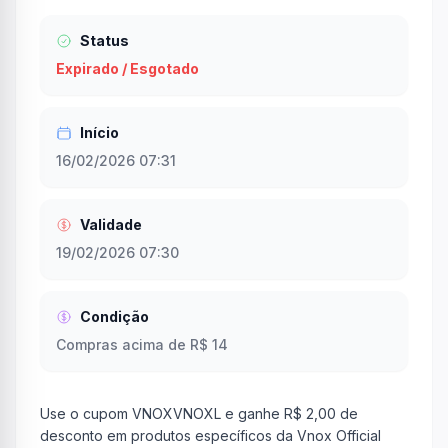
Status
Expirado / Esgotado
Início
16/02/2026 07:31
Validade
19/02/2026 07:30
Condição
Compras acima de R$ 14
Use o cupom VNOXVNOXL e ganhe R$ 2,00 de
desconto em produtos específicos da Vnox Official