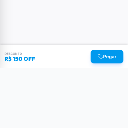
DESCONTO
Pegar
R$ 150 OFF