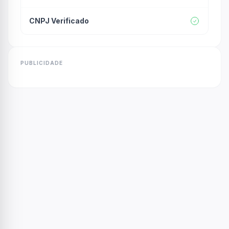
CNPJ Verificado
PUBLICIDADE