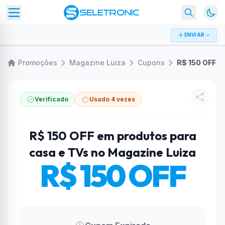
ENVIAR
Promoções
Magazine Luiza
Cupons
Verificado
Usado 4 vezes
R$ 150 OFF em produtos para
casa e TVs no Magazine Luiza
R$ 150 OFF