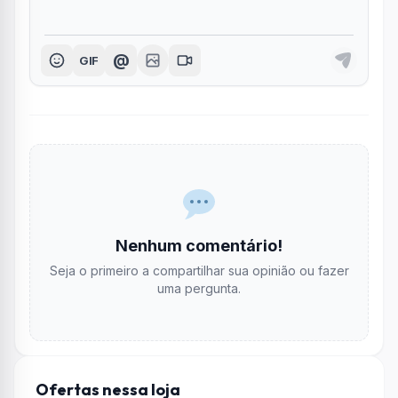
@
GIF
Nenhum comentário!
Seja o primeiro a compartilhar sua opinião ou fazer
uma pergunta.
Ofertas nessa loja