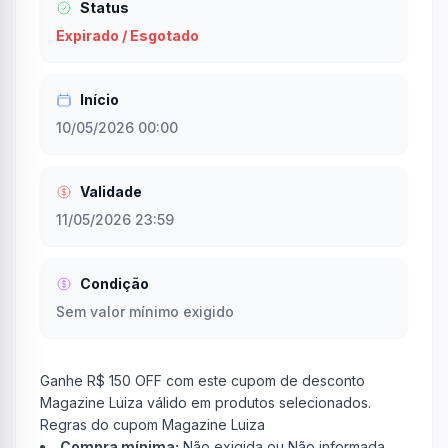
Status
Expirado / Esgotado
Início
10/05/2026 00:00
Validade
11/05/2026 23:59
Condição
Sem valor mínimo exigido
Ganhe R$ 150 OFF com este cupom de desconto
Magazine Luiza válido em produtos selecionados.
Regras do cupom Magazine Luiza
Compra mínima:
Não exigida ou Não informada