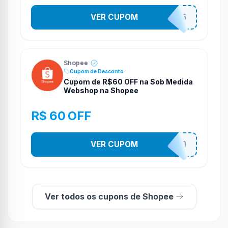
VER CUPOM
STES2525
Shopee
Cupom de Desconto
Cupom de R$60 OFF na Sob Medida
Webshop na Shopee
R$ 60 OFF
VER CUPOM
SOBM60400
Ver todos os cupons de Shopee