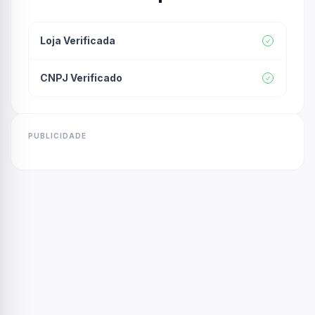
Loja Verificada
CNPJ Verificado
PUBLICIDADE