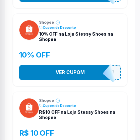
Shopee
Cupom de Desconto
10% OFF na Loja Stessy Shoes na
Shopee
10% OFF
VER CUPOM
STES2541
Shopee
Cupom de Desconto
R$10 OFF na Loja Stessy Shoes na
Shopee
R$ 10 OFF