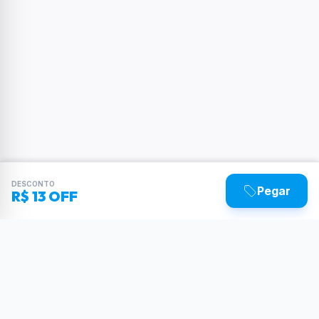
DESCONTO
Pegar
R$ 13 OFF