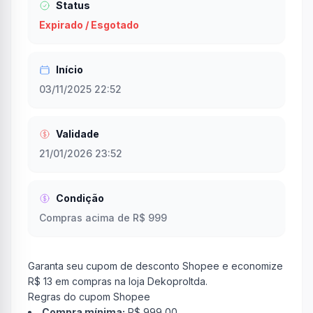
Status
Expirado / Esgotado
Início
03/11/2025 22:52
Validade
21/01/2026 23:52
Condição
Compras acima de R$ 999
Garanta seu cupom de desconto Shopee e economize
R$ 13 em compras na loja Dekoproltda.
Regras do cupom Shopee
Compra mínima:
R$ 999,00