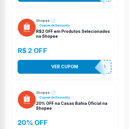
Shopee
Cupom de Desconto
R$2 OFF em Produtos Selecionados
na Shopee
R$ 2 OFF
VER CUPOM
VNOXVHJFD
Shopee
Cupom de Desconto
20% OFF na Casas Bahia Oficial na
Shopee
20% OFF