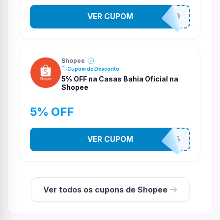
VER CUPOM
CASATEL20
Shopee
Cupom de Desconto
5% OFF na Casas Bahia Oficial na
Shopee
5% OFF
VER CUPOM
CASA03086
Ver todos os cupons de Shopee