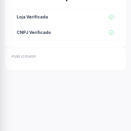
Loja Verificada
CNPJ Verificado
PUBLICIDADE