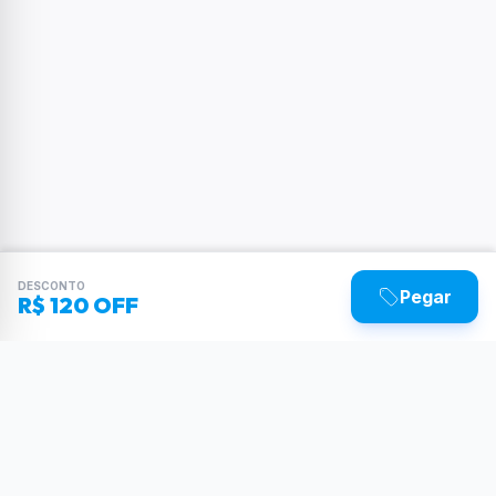
DESCONTO
Pegar
R$ 120 OFF