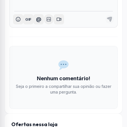
@
GIF
Nenhum comentário!
Seja o primeiro a compartilhar sua opinião ou fazer
uma pergunta.
Ofertas nessa loja