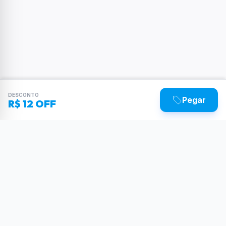
DESCONTO
Pegar
R$ 12 OFF