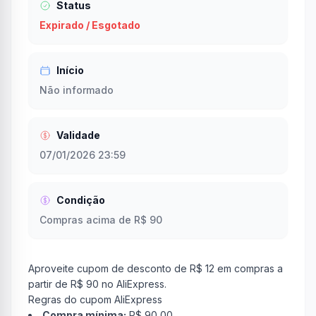
Status
Expirado / Esgotado
Início
Não informado
Validade
07/01/2026 23:59
Condição
Compras acima de R$ 90
Aproveite cupom de desconto de R$ 12 em compras a
partir de R$ 90 no AliExpress.
Regras do cupom AliExpress
Compra mínima:
R$ 90,00