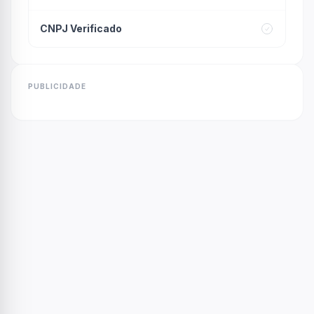
CNPJ Verificado
PUBLICIDADE