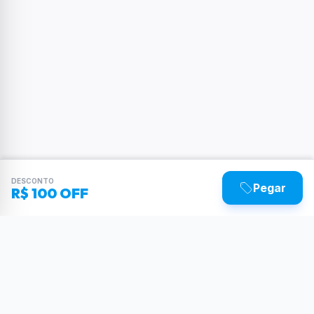
DESCONTO
Pegar
R$ 100 OFF