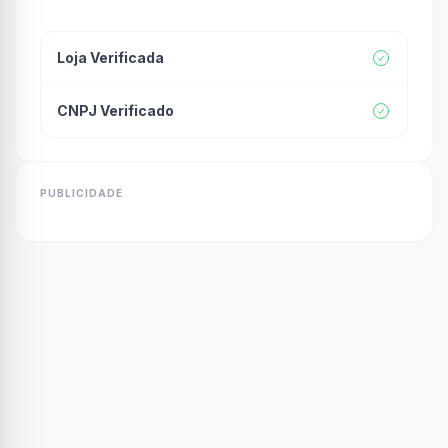
Loja Verificada
CNPJ Verificado
PUBLICIDADE