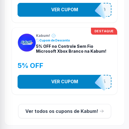
VER CUPOM
TELAO200
DESTAQUE
Kabum!
Cupom de Desconto
5% OFF no Controle Sem Fio
Microsoft Xbox Branco na Kabum!
5% OFF
VER CUPOM
CONTRL5
Ver todos os cupons de Kabum!