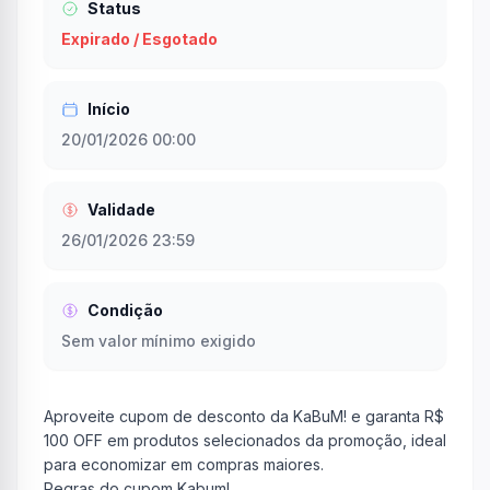
Status
Expirado / Esgotado
Início
20/01/2026 00:00
Validade
26/01/2026 23:59
Condição
Sem valor mínimo exigido
Aproveite cupom de desconto da KaBuM! e garanta R$
100 OFF em produtos selecionados da promoção, ideal
para economizar em compras maiores.
Regras do cupom Kabum!