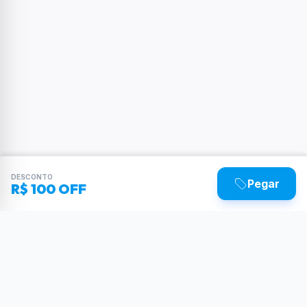
DESCONTO
Pegar
R$ 100 OFF