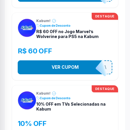
DESTAQUE
Kabum!
Cupom de Desconto
R$ 60 OFF no Jogo Marvel’s
Wolverine para PS5 na Kabum
R$ 60 OFF
VER CUPOM
COMPRAJA
DESTAQUE
Kabum!
Cupom de Desconto
10% OFF em TVs Selecionadas na
Kabum
10% OFF