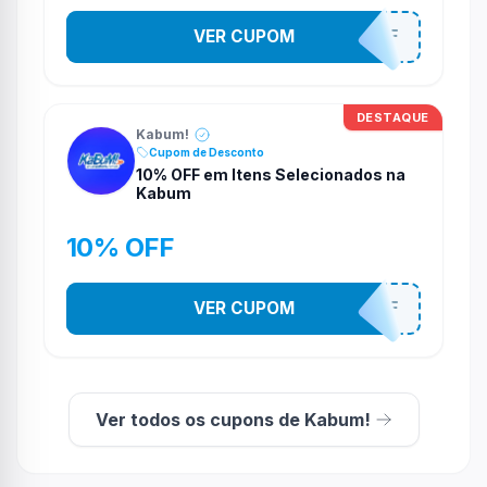
VER CUPOM
TV10OFF
DESTAQUE
Kabum!
Cupom de Desconto
10% OFF em Itens Selecionados na
Kabum
10% OFF
VER CUPOM
10OFF
Ver todos os cupons de Kabum!