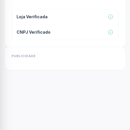
Loja Verificada
CNPJ Verificado
PUBLICIDADE